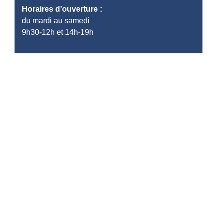
Horaires d’ouverture :
du mardi au samedi
9h30-12h et 14h-19h