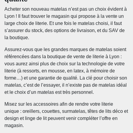
Acheter son nouveau matelas n’est pas un choix évident à
Lyon ! Il faut trouver le magasin qui propose à la vente un
large choix de literie. Et une fois le matelas choisi, il faut
s’assurer du stock, des options de livraison, et du SAV de
la boutique.
Assurez-vous que les grandes marques de matelas soient
référencées dans la boutique de vente de literie à Lyon :
vous aurez ainsi plus de choix sur la technologie de votre
literie (à ressorts, en mousse, en latex, à mémoire de
forme…) et une garantie de qualité. La clé pour choisir son
matelas, c’est de l’essayer, il n’existe pas de matelas idéal
et le choix d’un matelas est très personnel.
Misez sur les accessoires afin de rendre votre literie
unique : oreillers, couettes, surmatelas, têtes de lits déco et
design et linge de lit peuvent venir compléter l’offre en
magasin.