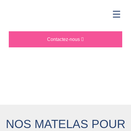
Contactez-nous
NOS MATELAS POUR