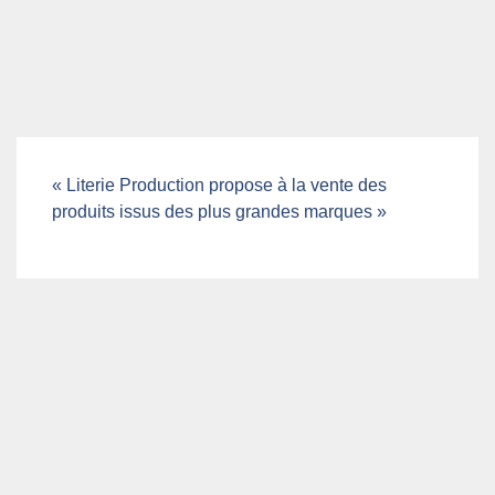
« Literie Production propose à la vente des
produits issus des plus grandes marques »