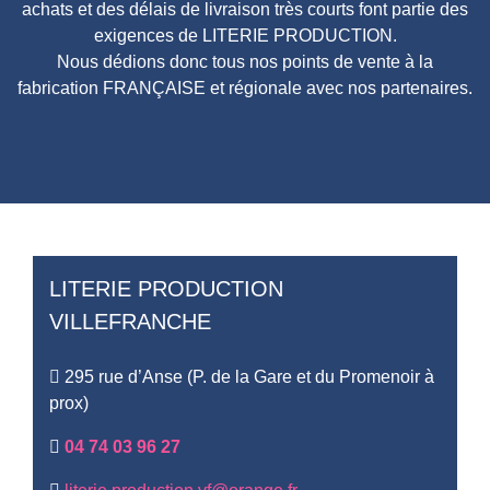
achats et des délais de livraison très courts font partie des
exigences de LITERIE PRODUCTION.
Nous dédions donc tous nos points de vente à la
fabrication FRANÇAISE et régionale avec nos partenaires.
LITERIE PRODUCTION
VILLEFRANCHE
295 rue d’Anse (P. de la Gare et du Promenoir à
prox)
04 74 03 96 27