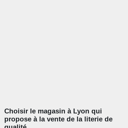
Choisir le magasin à Lyon qui
propose à la vente de la literie de
qualité