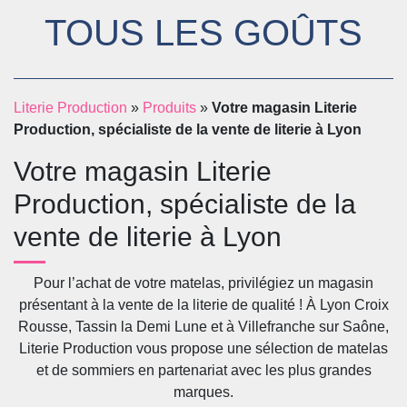
TOUS LES GOÛTS
Literie Production
»
Produits
»
Votre magasin Literie
Production, spécialiste de la vente de literie à Lyon
Votre magasin Literie
Production, spécialiste de la
vente de literie à Lyon
Pour l’achat de votre matelas, privilégiez un magasin
présentant à la vente de la literie de qualité ! À Lyon Croix
Rousse, Tassin la Demi Lune et à Villefranche sur Saône,
Literie Production vous propose une sélection de matelas
et de sommiers en partenariat avec les plus grandes
marques.