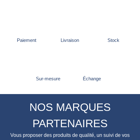
Paiement
Livraison
Stock
Sur-mesure
Échange
NOS MARQUES
PARTENAIRES
Vous proposer des produits de qualité, un suivi de vos