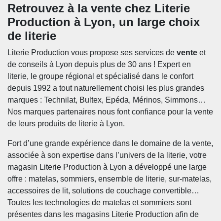
Retrouvez à la vente chez Literie
Production à Lyon, un large choix
de literie
Literie Production vous propose ses services de
vente
et
de conseils à Lyon depuis plus de 30 ans ! Expert en
literie, le groupe régional et spécialisé dans le confort
depuis 1992 a tout naturellement choisi les plus grandes
marques : Technilat, Bultex, Epéda, Mérinos, Simmons…
Nos marques partenaires nous font confiance pour la vente
de leurs produits de literie à Lyon.
Fort d’une grande expérience dans le domaine de la vente,
associée à son expertise dans l’univers de la literie, votre
magasin Literie Production à Lyon a développé une large
offre : matelas, sommiers, ensemble de literie, sur-matelas,
accessoires de lit, solutions de couchage convertible…
Toutes les technologies de matelas et sommiers sont
présentes dans les magasins Literie Production afin de