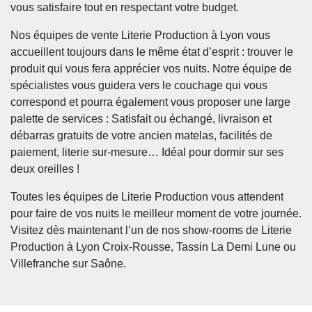
vous satisfaire tout en respectant votre budget.
Nos équipes de vente Literie Production à Lyon vous
accueillent toujours dans le même état d’esprit : trouver le
produit qui vous fera apprécier vos nuits. Notre équipe de
spécialistes vous guidera vers le couchage qui vous
correspond et pourra également vous proposer une large
palette de services : Satisfait ou échangé, livraison et
débarras gratuits de votre ancien matelas, facilités de
paiement, literie sur-mesure… Idéal pour dormir sur ses
deux oreilles !
Toutes les équipes de Literie Production vous attendent
pour faire de vos nuits le meilleur moment de votre journée.
Visitez dès maintenant l’un de nos show-rooms de Literie
Production à Lyon Croix-Rousse, Tassin La Demi Lune ou
Villefranche sur Saône.