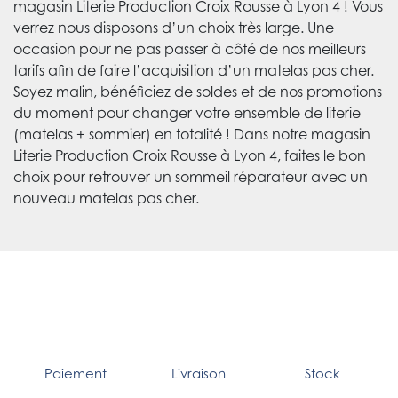
magasin Literie Production Croix Rousse à Lyon 4 ! Vous
verrez nous disposons d’un choix très large. Une
occasion pour ne pas passer à côté de nos meilleurs
tarifs afin de faire l’acquisition d’un matelas pas cher.
Soyez malin, bénéficiez de soldes et de nos promotions
du moment pour changer votre ensemble de literie
(matelas + sommier) en totalité ! Dans notre magasin
Literie Production Croix Rousse à Lyon 4, faites le bon
choix pour retrouver un sommeil réparateur avec un
nouveau matelas pas cher.
Paiement
Livraison
Stock