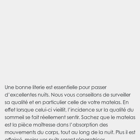
Une bonne literie est essentielle pour passer
d’excellentes nuits. Nous vous conseillons de surveiller
sa qualité et en particulier celle de votre matelas. En
effet lorsque celui-ci vieillit, l’incidence sur la qualité du
sommeil se fait réellement sentir. Sachez que le matelas
est la pièce maîtresse dans l’absorption des
mouvements du corps, tout au long de la nuit. Plus il est
affaissé, moins vos nuits seront réparatrices.