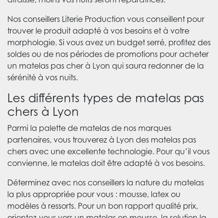
Nos conseillers Literie Production vous conseillent pour
trouver le produit adapté à vos besoins et à votre
morphologie. Si vous avez un budget serré, profitez des
soldes ou de nos périodes de promotions pour acheter
un matelas pas cher à Lyon qui saura redonner de la
sérénité à vos nuits.
Les différents types de matelas pas
chers à Lyon
Parmi la palette de matelas de nos marques
partenaires, vous trouverez à Lyon des matelas pas
chers avec une excellente technologie. Pour qu’il vous
convienne, le matelas doit être adapté à vos besoins.
Déterminez avec nos conseillers la nature du matelas
la plus appropriée pour vous : mousse, latex ou
modèles à ressorts. Pour un bon rapport qualité prix,
orientez-vous vers un matelas en mousse, la solution la