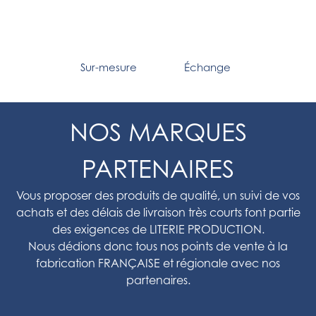
Sur-mesure
Échange
NOS MARQUES
PARTENAIRES
Vous proposer des produits de qualité, un suivi de vos
achats et des délais de livraison très courts font partie
des exigences de LITERIE PRODUCTION.
Nous dédions donc tous nos points de vente à la
fabrication FRANÇAISE et régionale avec nos
partenaires.