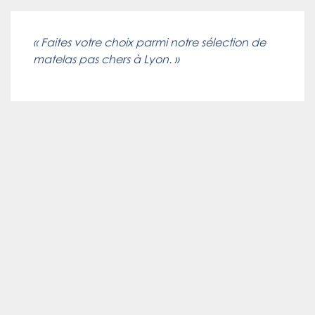
« Faites votre choix parmi notre sélection de
matelas pas chers à Lyon. »