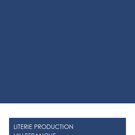
LITERIE PRODUCTION