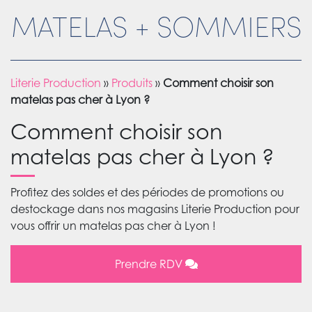
MATELAS + SOMMIERS
Literie Production
»
Produits
»
Comment choisir son
matelas pas cher à Lyon ?
Comment choisir son
matelas pas cher à Lyon ?
Profitez des soldes et des périodes de promotions ou
destockage dans nos magasins Literie Production pour
vous offrir un matelas pas cher à Lyon !
Prendre RDV