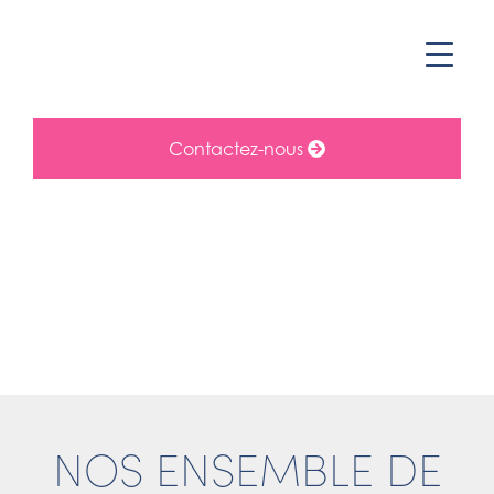
Contactez-nous
NOS ENSEMBLE DE