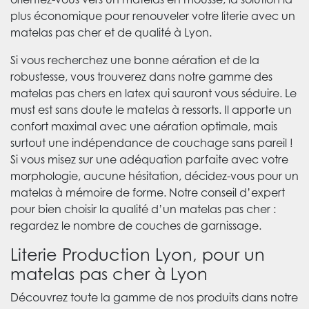
plus économique pour renouveler votre literie avec un
matelas pas cher et de qualité à Lyon.
Si vous recherchez une bonne aération et de la
robustesse, vous trouverez dans notre gamme des
matelas pas chers en latex qui sauront vous séduire. Le
must est sans doute le matelas à ressorts. Il apporte un
confort maximal avec une aération optimale, mais
surtout une indépendance de couchage sans pareil !
Si vous misez sur une adéquation parfaite avec votre
morphologie, aucune hésitation, décidez-vous pour un
matelas à mémoire de forme. Notre conseil d’expert
pour bien choisir la qualité d’un matelas pas cher :
regardez le nombre de couches de garnissage.
Literie Production Lyon, pour un
matelas pas cher à Lyon
Découvrez toute la gamme de nos produits dans notre