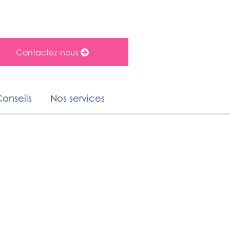
Contactez-nous
Conseils
Nos services