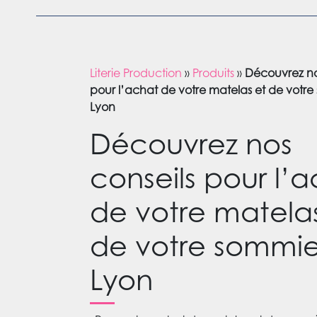
Literie Production
»
Produits
»
Découvrez no
pour l’achat de votre matelas et de votre
Lyon
Découvrez nos
conseils pour l’
de votre matela
de votre sommie
Lyon