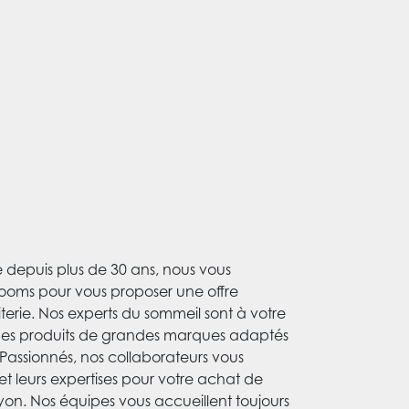
le depuis plus de 30 ans, nous vous
ooms pour vous proposer une offre
terie. Nos experts du sommeil sont à votre
des produits de grandes marques adaptés
 Passionnés, nos collaborateurs vous
 et leurs expertises pour votre achat de
on. Nos équipes vous accueillent toujours