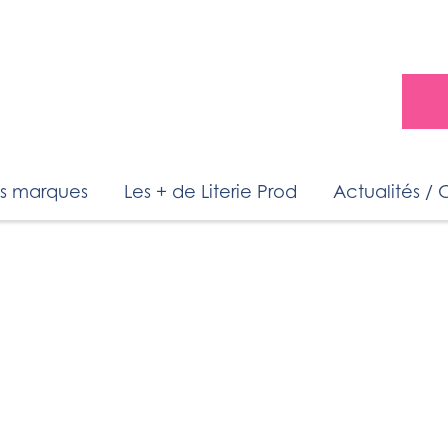
s marques
Les + de Literie Prod
Actualités / 