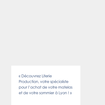
« Découvrez Literie
Production, votre spécialiste
pour l’achat de votre matelas
et de votre sommier à Lyon ! »