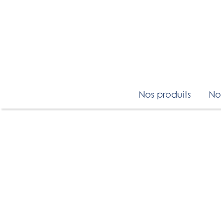
Nos produits
No