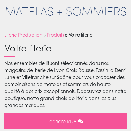
MATELAS + SOMMIERS
Literie Production
»
Produits
»
Votre literie
Votre literie
Nos ensembles de lit sont sélectionnés dans nos
magasins de literie de Lyon Croix Rousse, Tassin la Demi
Lune et Villefranche sur Saône pour vous proposer des
combinaisons de matelas et sommiers de haute
qualité à des prix exceptionnels. Découvrez dans notre
boutique, notre grand choix de literie dans les plus
grandes marques.
Prendre RDV