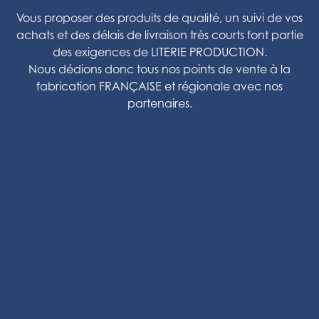
Vous proposer des produits de qualité, un suivi de vos
achats et des délais de livraison très courts font partie
des exigences de LITERIE PRODUCTION.
Nous dédions donc tous nos points de vente à la
fabrication FRANÇAISE et régionale avec nos
partenaires.