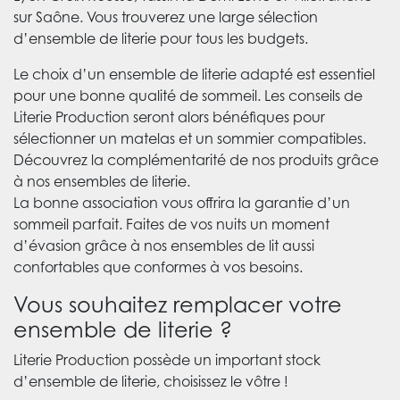
sur Saône. Vous trouverez une large sélection
d’ensemble de literie pour tous les budgets.
Le choix d’un ensemble de literie adapté est essentiel
pour une bonne qualité de sommeil. Les conseils de
Literie Production seront alors bénéfiques pour
sélectionner un matelas et un sommier compatibles.
Découvrez la complémentarité de nos produits grâce
à nos ensembles de literie.
La bonne association vous offrira la garantie d’un
sommeil parfait. Faites de vos nuits un moment
d’évasion grâce à nos ensembles de lit aussi
confortables que conformes à vos besoins.
Vous souhaitez remplacer votre
ensemble de literie ?
Literie Production possède un important stock
d’ensemble de literie, choisissez le vôtre !