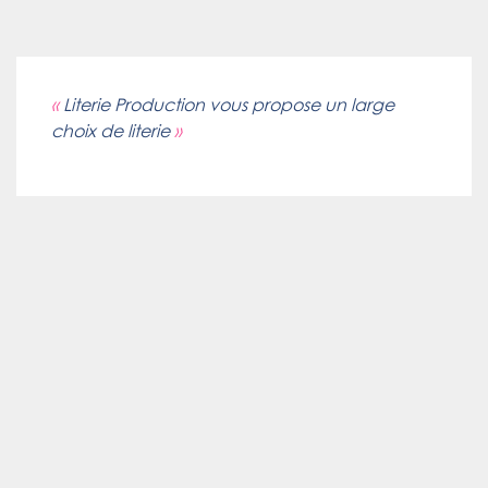
«
Literie Production vous propose un large
choix de literie
»