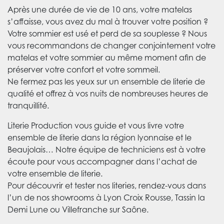
Après une durée de vie de 10 ans, votre matelas
s’affaisse, vous avez du mal à trouver votre position ?
Votre sommier est usé et perd de sa souplesse ? Nous
vous recommandons de changer conjointement votre
matelas et votre sommier au même moment afin de
préserver votre confort et votre sommeil.
Ne fermez pas les yeux sur un ensemble de literie de
qualité et offrez à vos nuits de nombreuses heures de
tranquillité.
Literie Production vous guide et vous livre votre
ensemble de literie dans la région lyonnaise et le
Beaujolais… Notre équipe de techniciens est à votre
écoute pour vous accompagner dans l’achat de
votre ensemble de literie.
Pour découvrir et tester nos literies, rendez-vous dans
l’un de nos showrooms à Lyon Croix Rousse, Tassin la
Demi Lune ou Villefranche sur Saône.