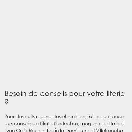
Besoin de conseils pour votre literie
?
Pour des nuits reposantes et sereines, faites confiance
aux conseils de Literie Production, magasin de literie à
Lyon Croix Rousse, Tassin la Demi Lune et Villefranche