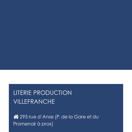
LITERIE PRODUCTION
VILLEFRANCHE
295 rue d’Anse (P. de la Gare et du
Promenoir à prox)