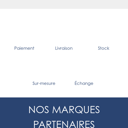
Paiement
Livraison
Stock
Sur-mesure
Échange
NOS MARQUES
PARTENAIRES