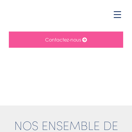
Contactez-nous
NOS ENSEMBLE DE